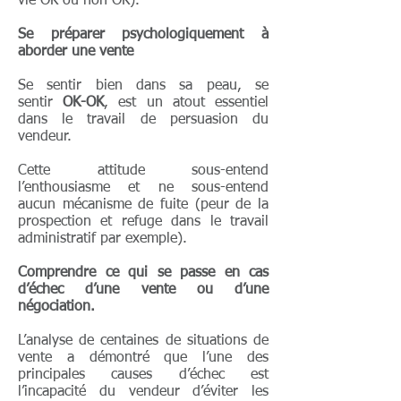
vie OK ou non OK).
Se préparer psychologiquement à
aborder une vente
Se sentir bien dans sa peau, se
sentir
OK-OK
, est un atout essentiel
dans le travail de persuasion du
vendeur.
Cette attitude sous-entend
l’enthousiasme et ne sous-entend
aucun mécanisme de fuite (peur de la
prospection et refuge dans le travail
administratif par exemple).
Comprendre ce qui se passe en cas
d’échec d’une vente ou d’une
négociation.
L’analyse de centaines de situations de
vente a démontré que l’une des
principales causes d’échec est
l’incapacité du vendeur d’éviter les