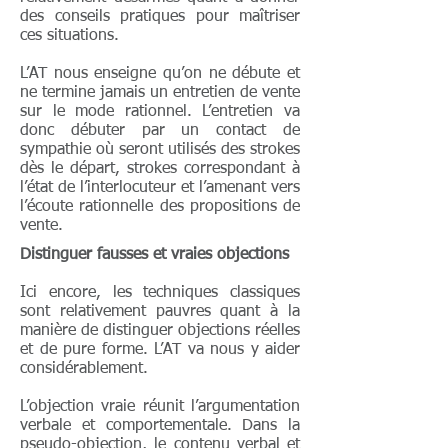
des conseils pratiques pour maîtriser
ces situations.
L’AT nous enseigne qu’on ne débute et
ne termine jamais un entretien de vente
sur le mode rationnel. L’entretien va
donc débuter par un contact de
sympathie où seront utilisés des strokes
dès le départ, strokes correspondant à
l’état de l’interlocuteur et l’amenant vers
l’écoute rationnelle des propositions de
vente.
Distinguer fausses et vraies objections
Ici encore, les techniques classiques
sont relativement pauvres quant à la
manière de distinguer objections réelles
et de pure forme. L’AT va nous y aider
considérablement.
L’objection vraie réunit l’argumentation
verbale et comportementale. Dans la
pseudo-objection, le contenu verbal et