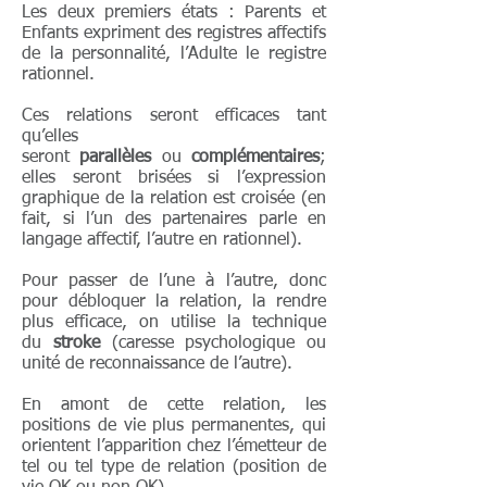
Les deux premiers états : Parents et
Enfants expriment des registres affectifs
de la personnalité, l’Adulte le registre
rationnel.
Ces relations seront efficaces tant
qu’elles
seront
parallèles
ou
complémentaires
;
elles seront brisées si l’expression
graphique de la relation est croisée (en
fait, si l’un des partenaires parle en
langage affectif, l’autre en rationnel).
Pour passer de l’une à l’autre, donc
pour débloquer la relation, la rendre
plus efficace, on utilise la technique
du
stroke
(caresse psychologique ou
unité de reconnaissance de l’autre).
En amont de cette relation, les
positions de vie plus permanentes, qui
orientent l’apparition chez l’émetteur de
tel ou tel type de relation (position de