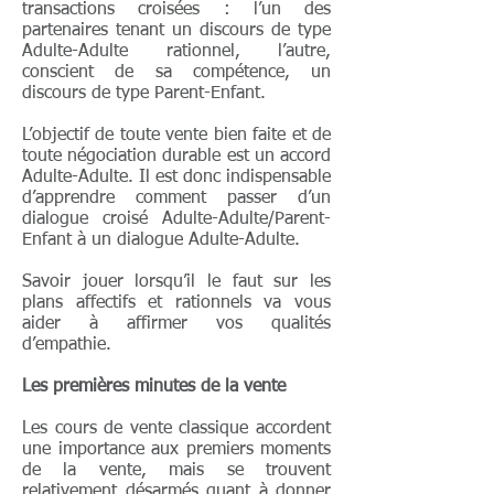
transactions croisées : l’un des
partenaires tenant un discours de type
Adulte-Adulte rationnel, l’autre,
conscient de sa compétence, un
discours de type Parent-Enfant.
L’objectif de toute vente bien faite et de
toute négociation durable est un accord
Adulte-Adulte. Il est donc indispensable
d’apprendre comment passer d’un
dialogue croisé Adulte-Adulte/Parent-
Enfant à un dialogue Adulte-Adulte.
Savoir jouer lorsqu’il le faut sur les
plans affectifs et rationnels va vous
aider à affirmer vos qualités
d’empathie.
Les premières minutes de la vente
Les cours de vente classique accordent
une importance aux premiers moments
de la vente, mais se trouvent
relativement désarmés quant à donner