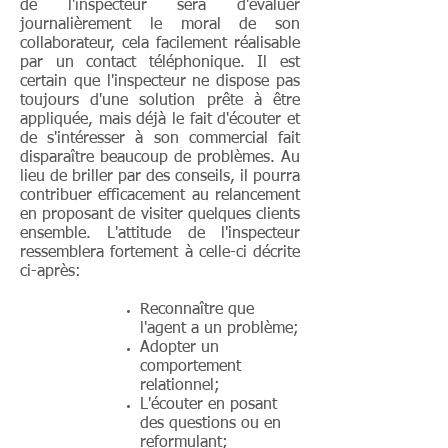
de l'inspecteur sera d'évaluer
journalièrement le moral de son
collaborateur, cela facilement réalisable
par un contact téléphonique. Il est
certain que l'inspecteur ne dispose pas
toujours d'une solution prête à être
appliquée, mais déjà le fait d'écouter et
de s'intéresser à son commercial fait
disparaître beaucoup de problèmes. Au
lieu de briller par des conseils, il pourra
contribuer efficacement au relancement
en proposant de visiter quelques clients
ensemble. L'attitude de l'inspecteur
ressemblera fortement à celle-ci décrite
ci-après:
Reconnaître que
l'agent a un problème;
Adopter un
comportement
relationnel;
L'écouter en posant
des questions ou en
reformulant;