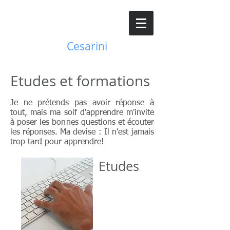
JC
Josy
Cesarini
Etudes et formations
Je ne prétends pas avoir réponse à
tout, mais ma soif d'apprendre m'invite
à poser les bonnes questions et écouter
les réponses. Ma devise : Il n'est jamais
trop tard pour apprendre!
Etudes