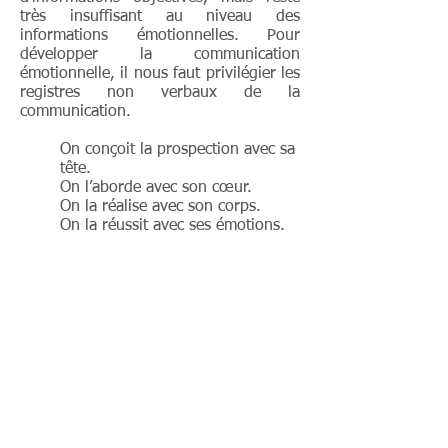
très insuffisant au niveau des
informations émotionnelles. Pour
développer la communication
émotionnelle, il nous faut privilégier les
registres non verbaux de la
communication.
On conçoit la prospection avec sa
tête.
On l’aborde avec son cœur.
On la réalise avec son corps.
On la réussit avec ses émotions.